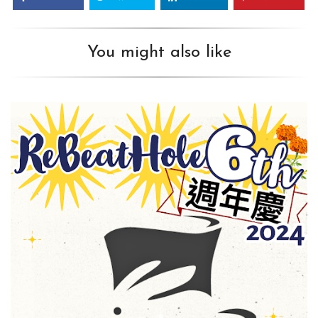
You might also like