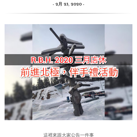
2月 23, 2020
這裡來跟大家公告一件事